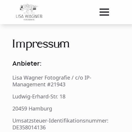
Impressum
Anbieter:
Lisa Wagner Fotografie / c/o IP-
Management #21943
Ludwig-Erhard-Str. 18
20459 Hamburg
Umsatzsteuer-Identifikationsnummer:
DE358014136