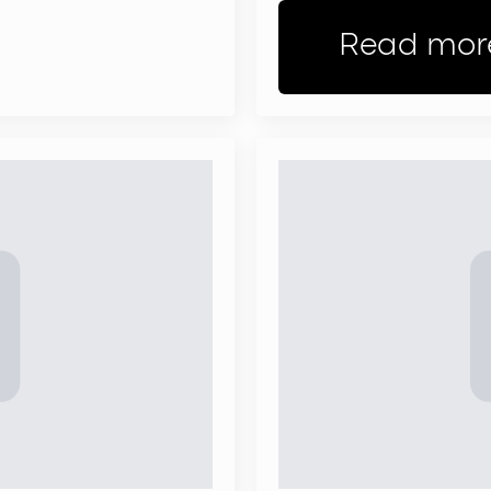
Read mor