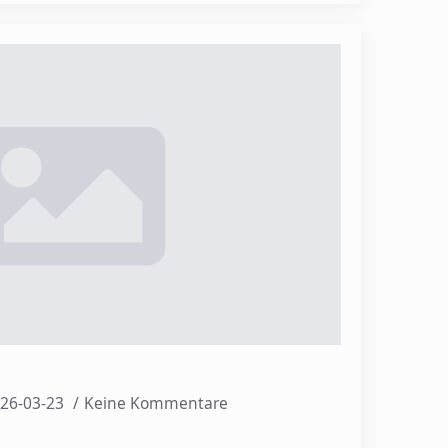
26-03-23
Keine Kommentare