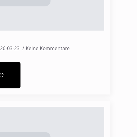
26-03-23
Keine Kommentare
e