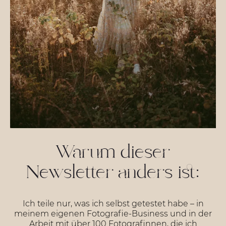
Warum dieser
Newsletter anders ist:
Ich teile nur, was ich selbst getestet habe – in
meinem eigenen Fotografie-Business und in der
Arbeit mit über 100 Fotografinnen, die ich