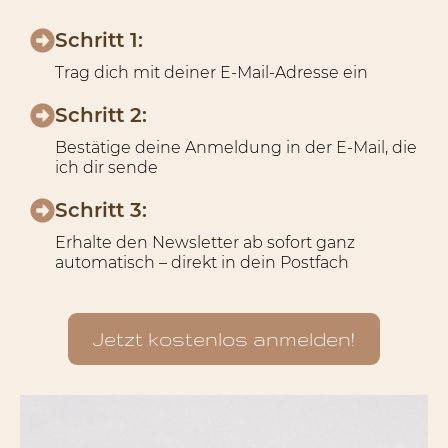
Schritt 1:
Trag dich mit deiner E-Mail-Adresse ein
Schritt 2:
Bestätige deine Anmeldung in der E-Mail, die
ich dir sende
Schritt 3:
Erhalte den Newsletter ab sofort ganz
automatisch – direkt in dein Postfach
Jetzt kostenlos anmelden!