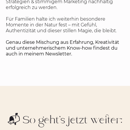
Strategien & stimmigem Marketing nachhaltig
erfolgreich zu werden.
Für Familien halte ich weiterhin besondere
Momente in der Natur fest – mit Gefühl,
Authentizität und dieser stillen Magie, die bleibt.
Genau diese Mischung aus Erfahrung, Kreativität
und unternehmerischem Know-how findest du
auch in meinem Newsletter.
📬 So geht’s jetzt weiter: