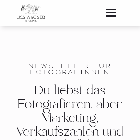
NEWSLETTER FÜR
FOTOGRAFINNEN
Du liebst das
Fotografieren, aber
Marketing,
Verkaufszahlen und