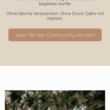
begleiten durfte.
Ohne falsche Versprechen. Ohne Druck. Dafür mit
Klarheit.
Jetzt Teil der Community werden!