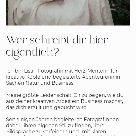
Wer schreibt dir hier
eigentlich?
Ich bin Lisa – Fotografin mit Herz, Mentorin für
kreative Köpfe und begeisterte Abenteurerin in
Sachen Natur und Business.
Meine größte Leidenschaft: Dir zu zeigen, wie du
aus deiner kreativen Arbeit ein Business machst,
das dich erfüllt und gebucht wird.
Seit einigen Jahren begleite ich Fotografinnen
dabei, ihren eigenen Stil zu finden, ihre
Bildsprache zu verfeinern und mit klaren