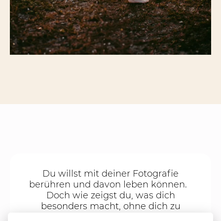
Du willst mit deiner Fotografie
berühren und davon leben können.
Doch wie zeigst du, was dich
besonders macht, ohne dich zu
verstellen?