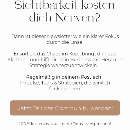
Sichtbarkeit kosten
dich Nerven?
Dann ist dieser Newsletter wie ein klarer Fokus
durch die Linse:
Er sortiert das Chaos im Kopf, bringt dir neue
Klarheit – und hilft dir, dein Business mit Herz und
Strategie weiterzuentwickeln.
Regelmäßig in deinem Postfach
Impulse, Tools & Strategien, die wirklich
funktionieren.
Jetzt Teil der Community werden!
100 % kostenlos. Nur smarte Tipps – versprochen!