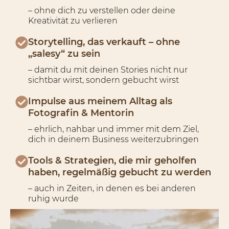
– ohne dich zu verstellen oder deine
Kreativität zu verlieren
Storytelling, das verkauft – ohne
„salesy“ zu sein
– damit du mit deinen Stories nicht nur
sichtbar wirst, sondern gebucht wirst
Impulse aus meinem Alltag als
Fotografin & Mentorin
– ehrlich, nahbar und immer mit dem Ziel,
dich in deinem Business weiterzubringen
Tools & Strategien, die mir geholfen
haben, regelmäßig gebucht zu werden
– auch in Zeiten, in denen es bei anderen
ruhig wurde