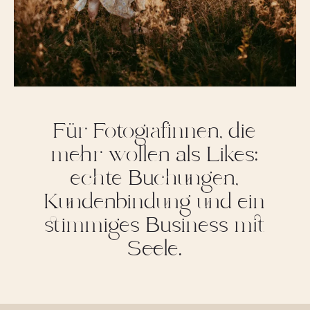
Für Fotografinnen, die
mehr wollen als Likes:
echte Buchungen,
Kundenbindung und ein
stimmiges Business mit
Seele.