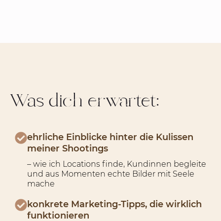
Was dich erwartet:
ehrliche Einblicke hinter die Kulissen
meiner Shootings
– wie ich Locations finde, Kundinnen begleite
und aus Momenten echte Bilder mit Seele
mache
konkrete Marketing-Tipps, die wirklich
funktionieren